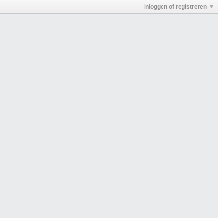
Inloggen of registreren