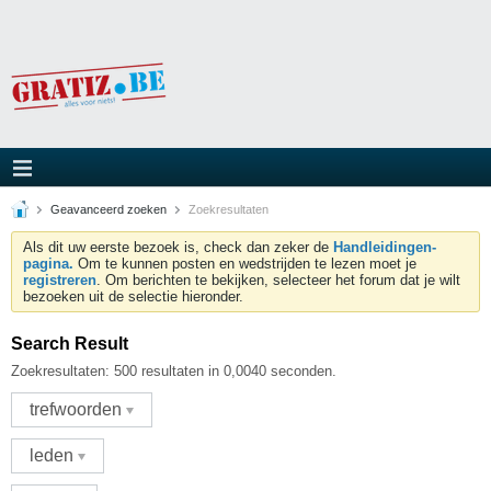
Geavanceerd zoeken
Zoekresultaten
Als dit uw eerste bezoek is, check dan zeker de
Handleidingen-
pagina.
Om te kunnen posten en wedstrijden te lezen moet je
registreren
. Om berichten te bekijken, selecteer het forum dat je wilt
bezoeken uit de selectie hieronder.
Search Result
Zoekresultaten:
500 resultaten in 0,0040 seconden.
trefwoorden
leden