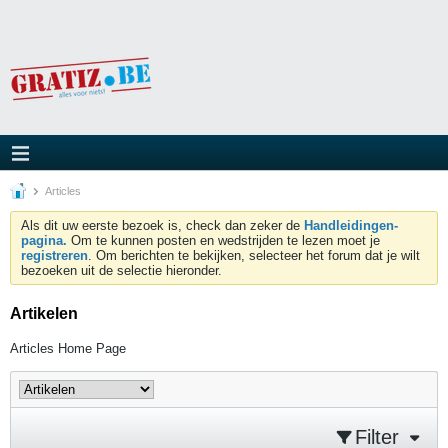
Articles
Als dit uw eerste bezoek is, check dan zeker de
Handleidingen-
pagina.
Om te kunnen posten en wedstrijden te lezen moet je
registreren
. Om berichten te bekijken, selecteer het forum dat je wilt
bezoeken uit de selectie hieronder.
Artikelen
Articles Home Page
Filter