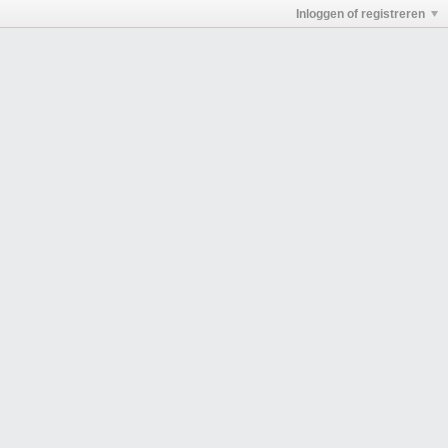
Inloggen of registreren