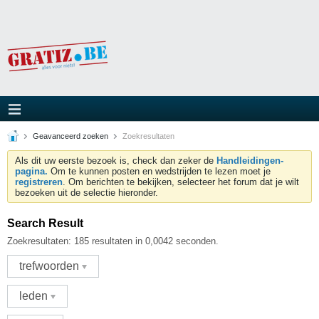
Geavanceerd zoeken
Zoekresultaten
Als dit uw eerste bezoek is, check dan zeker de
Handleidingen-
pagina.
Om te kunnen posten en wedstrijden te lezen moet je
registreren
. Om berichten te bekijken, selecteer het forum dat je wilt
bezoeken uit de selectie hieronder.
Search Result
Zoekresultaten:
185 resultaten in 0,0042 seconden.
trefwoorden
leden