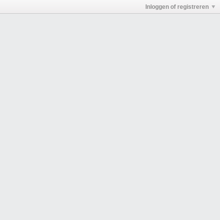
Inloggen of registreren