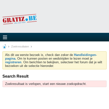
Zoekresultaten
Als dit uw eerste bezoek is, check dan zeker de
Handleidingen-
pagina.
Om te kunnen posten en wedstrijden te lezen moet je
registreren
. Om berichten te bekijken, selecteer het forum dat je wilt
bezoeken uit de selectie hieronder.
Search Result
Zoekresultaat is verlopen, start een nieuwe zoekopdracht.