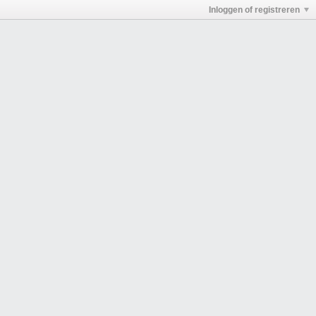
Inloggen of registreren