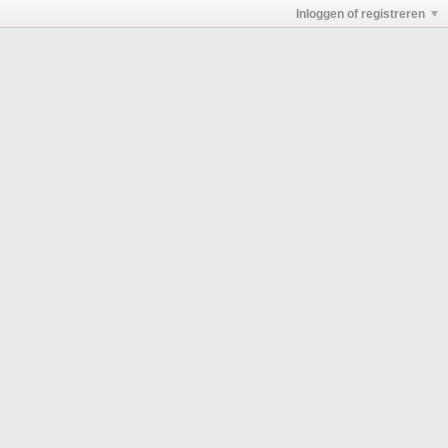
Inloggen of registreren