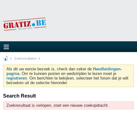
Zoekresultaten
Als dit uw eerste bezoek is, check dan zeker de
Handleidingen-
pagina.
Om te kunnen posten en wedstrijden te lezen moet je
registreren
. Om berichten te bekijken, selecteer het forum dat je wilt
bezoeken uit de selectie hieronder.
Search Result
Zoekresultaat is verlopen, start een nieuwe zoekopdracht.