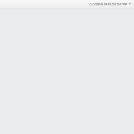
Inloggen of registreren