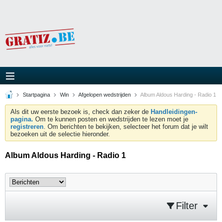
Startpagina
Win
Afgelopen wedstrijden
Album Aldous Harding - Radio 1
Als dit uw eerste bezoek is, check dan zeker de
Handleidingen-
pagina.
Om te kunnen posten en wedstrijden te lezen moet je
registreren
. Om berichten te bekijken, selecteer het forum dat je wilt
bezoeken uit de selectie hieronder.
Album Aldous Harding - Radio 1
Filter