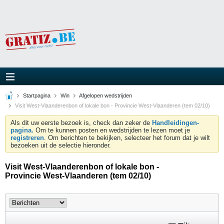
Startpagina
Win
Afgelopen wedstrijden
Visit West-Vlaanderenbon of lokale bon - Provincie West-Vlaanderen (tem 02/10)
Als dit uw eerste bezoek is, check dan zeker de
Handleidingen-
pagina.
Om te kunnen posten en wedstrijden te lezen moet je
registreren
. Om berichten te bekijken, selecteer het forum dat je wilt
bezoeken uit de selectie hieronder.
Visit West-Vlaanderenbon of lokale bon -
Provincie West-Vlaanderen (tem 02/10)