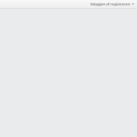
Inloggen of registreren