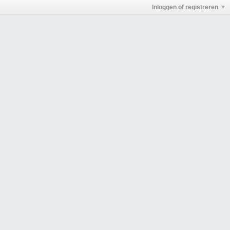
Inloggen of registreren