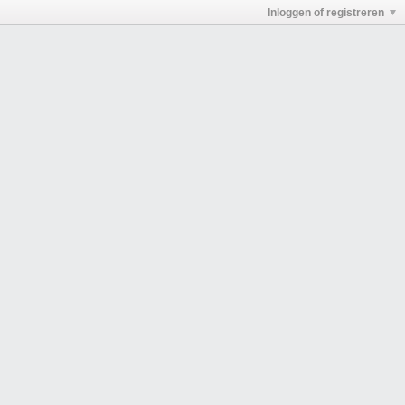
Inloggen of registreren