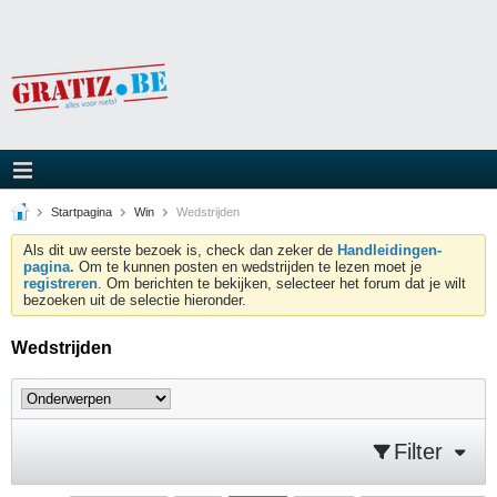
Startpagina
Win
Wedstrijden
Als dit uw eerste bezoek is, check dan zeker de
Handleidingen-
pagina.
Om te kunnen posten en wedstrijden te lezen moet je
registreren
. Om berichten te bekijken, selecteer het forum dat je wilt
bezoeken uit de selectie hieronder.
Wedstrijden
Filter