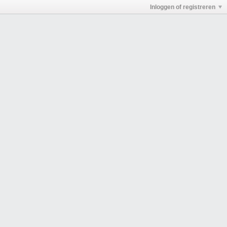
Inloggen of registreren