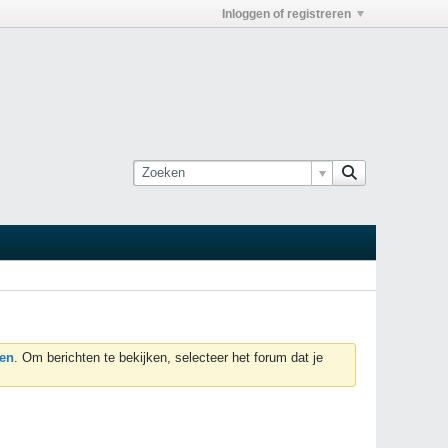
Inloggen of registreren
ren
. Om berichten te bekijken, selecteer het forum dat je